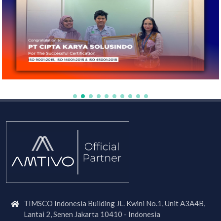
TIMSCO Indonesia Building JL. Kwini No.1, Unit A3A4B,
Lantai 2, Senen Jakarta 10410 - Indonesia