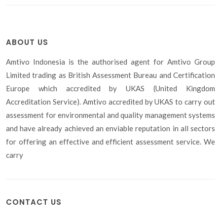
ABOUT US
Amtivo Indonesia is the authorised agent for Amtivo Group
Limited trading as British Assessment Bureau and Certification
Europe which accredited by UKAS (United Kingdom
Accreditation Service). Amtivo accredited by UKAS to carry out
assessment for environmental and quality management systems
and have already achieved an enviable reputation in all sectors
for offering an effective and efficient assessment service. We
carry
CONTACT US