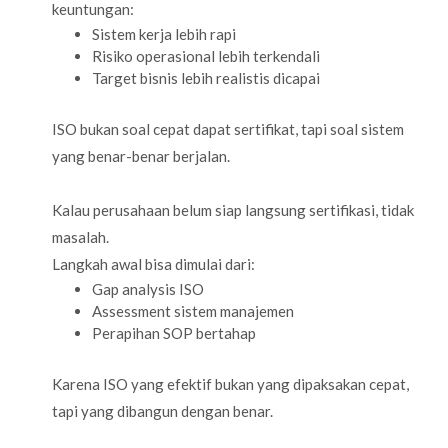
keuntungan:
Sistem kerja lebih rapi
Risiko operasional lebih terkendali
Target bisnis lebih realistis dicapai
ISO bukan soal cepat dapat sertifikat, tapi soal sistem
yang benar-benar berjalan.
Kalau perusahaan belum siap langsung sertifikasi, tidak
masalah.
Langkah awal bisa dimulai dari:
Gap analysis ISO
Assessment sistem manajemen
Perapihan SOP bertahap
Karena ISO yang efektif bukan yang dipaksakan cepat,
tapi yang dibangun dengan benar.