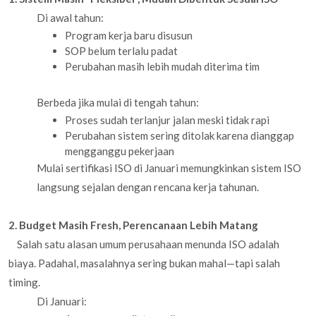
Di awal tahun:
Program kerja baru disusun
SOP belum terlalu padat
Perubahan masih lebih mudah diterima tim
Berbeda jika mulai di tengah tahun:
Proses sudah terlanjur jalan meski tidak rapi
Perubahan sistem sering ditolak karena dianggap
mengganggu pekerjaan
Mulai sertifikasi ISO di Januari memungkinkan sistem ISO
langsung sejalan dengan rencana kerja tahunan.
2. Budget Masih Fresh, Perencanaan Lebih Matang
Salah satu alasan umum perusahaan menunda ISO adalah
biaya. Padahal, masalahnya sering bukan mahal—tapi salah
timing.
Di Januari: