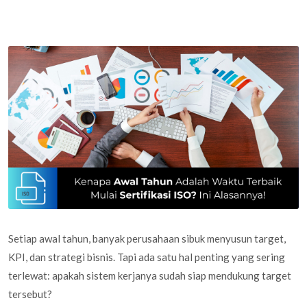
Setiap awal tahun, banyak perusahaan sibuk menyusun target,
KPI, dan strategi bisnis. Tapi ada satu hal penting yang sering
terlewat: apakah sistem kerjanya sudah siap mendukung target
tersebut?