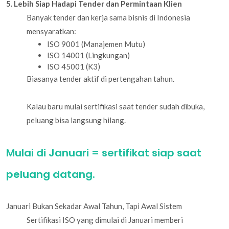
5. Lebih Siap Hadapi Tender dan Permintaan Klien
Banyak tender dan kerja sama bisnis di Indonesia
mensyaratkan:
ISO 9001 (Manajemen Mutu)
ISO 14001 (Lingkungan)
ISO 45001 (K3)
Biasanya tender aktif di pertengahan tahun.
Kalau baru mulai sertifikasi saat tender sudah dibuka,
peluang bisa langsung hilang.
Mulai di Januari = sertifikat siap saat
peluang datang.
Januari Bukan Sekadar Awal Tahun, Tapi Awal Sistem
Sertifikasi ISO yang dimulai di Januari memberi