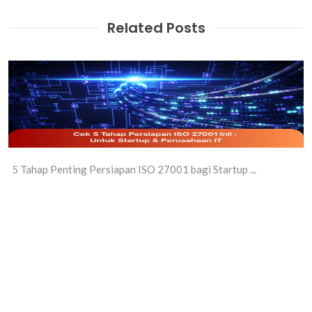
Related Posts
5 Tahap Penting Persiapan ISO 27001 bagi Startup ...