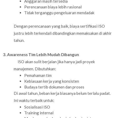
Anggaran masih tersedia
Perencanaan biaya lebih rasional
Tidak terganggu pengeluaran mendadak
Dengan perencanaan yang baik, biaya sertifikasi ISO
justru lebih terkendali dibandingkan memaksakan di akhir
tahun.
3. Awareness Tim Lebih Mudah Dibangun
ISO akan sulit berjalan jika hanya jadi proyek
manajemen. Dibutuhkan:
Pemahaman tim
Kebiasaan kerja yang konsisten
Budaya tertib dokumen dan proses
Di awal tahun, beban kerja biasanya belum terlalu padat.
Ini waktu terbaik untuk:
Sosialisasi ISO
Training internal