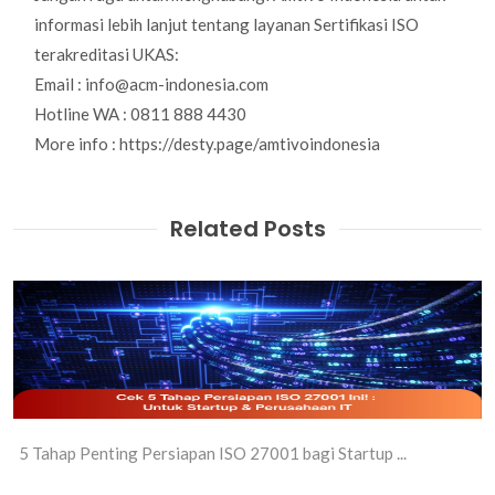
informasi lebih lanjut tentang layanan Sertifikasi ISO
terakreditasi UKAS:
Email : info@acm-indonesia.com
Hotline WA : 0811 888 4430
More info : https://desty.page/amtivoindonesia
Related Posts
5 Tahap Penting Persiapan ISO 27001 bagi Startup ...