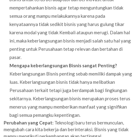
mempertahankan bisnis agar tetap menguntungkan tidak
semua orang mampu melakukannya karena pada
kenyataannya tidak sedikit bisnis yang harus gulung tikar
karena modal yang tidak Kembali ataupun merugi. Dalam hal
ini, maka keberlangsungan bisnis menjadi salah satu hal yang
penting untuk Perusahaan tetap relevan dan bertahan di
pasar.
Mengapa keberlangsungan Bisnis sangat Penting?
Keberlangsungan Bisnis penting sebab memiliki dampak yang
luas. Keberlangsungan bisnis tidak hanya melibatkan
Perusahaan terkait tetapi juga berdampak bagi lingkungan
sekitarnya. Keberlangsungan bisnis merupakan proses terus
menerus yang mampu memberikan manfaat yang signifikan
bagi semua pemangku kepentingan.
Perubahan yang Cepat:
Teknologi baru terus bermunculan,
mengubah cara kita bekerja dan berinteraksi. Bisnis yang tidak
mampu mengikuti perkembangan akan tertinggal.