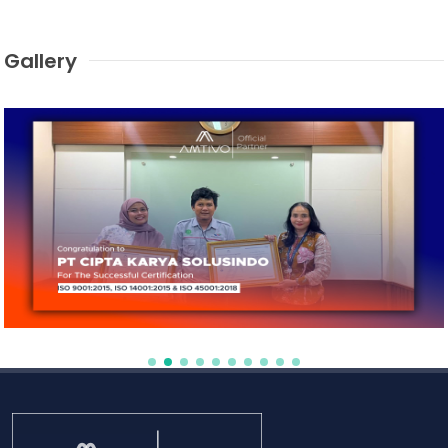
Gallery