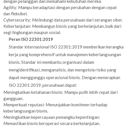
dengan pelanggan dan memahami kebutuhan mereka.
Agility: Mampu beradaptasi dengan perubahan dengan cepat
dan fleksibel.
Cybersecurity: Melindungi data perusahaan dari serangan siber.
Keberlanjutan: Membangun bisnis yang berkelanjutan, baik dari
segi lingkungan maupun sosial.
Peran ISO 22301:2019
Standar internasional ISO 22301:2019 memberikan kerangka
kerja yang komprehensif untuk manajemen keberlangsungan
bisnis. Standar ini membantu organisasi dalam
mengidentifikasi, menganalisis, dan mengelola risiko yang
dapat mengganggu operasional bisnis. Dengan menerapkan
ISO 22301:2019, perusahaan dapat:
Meningkatkan ketahanan bisnis: Mampu pulih lebih cepat dari
gangguan.
Memperkuat reputasi: Menunjukkan komitmen terhadap
keberlangsungan bisnis.
Meningkatkan kepercayaan pemangku kepentingan:
Memastikan bisnis beroperasi secara berkelanjutan.