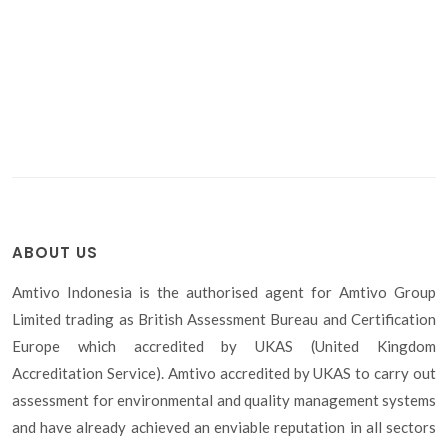
ABOUT US
Amtivo Indonesia is the authorised agent for Amtivo Group
Limited trading as British Assessment Bureau and Certification
Europe which accredited by UKAS (United Kingdom
Accreditation Service). Amtivo accredited by UKAS to carry out
assessment for environmental and quality management systems
and have already achieved an enviable reputation in all sectors