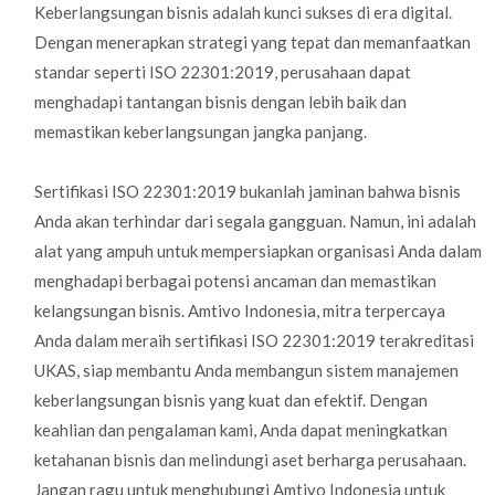
Keberlangsungan bisnis adalah kunci sukses di era digital.
Dengan menerapkan strategi yang tepat dan memanfaatkan
standar seperti ISO 22301:2019, perusahaan dapat
menghadapi tantangan bisnis dengan lebih baik dan
memastikan keberlangsungan jangka panjang.
Sertifikasi ISO 22301:2019 bukanlah jaminan bahwa bisnis
Anda akan terhindar dari segala gangguan. Namun, ini adalah
alat yang ampuh untuk mempersiapkan organisasi Anda dalam
menghadapi berbagai potensi ancaman dan memastikan
kelangsungan bisnis. Amtivo Indonesia, mitra terpercaya
Anda dalam meraih sertifikasi ISO 22301:2019 terakreditasi
UKAS, siap membantu Anda membangun sistem manajemen
keberlangsungan bisnis yang kuat dan efektif. Dengan
keahlian dan pengalaman kami, Anda dapat meningkatkan
ketahanan bisnis dan melindungi aset berharga perusahaan.
Jangan ragu untuk menghubungi Amtivo Indonesia untuk