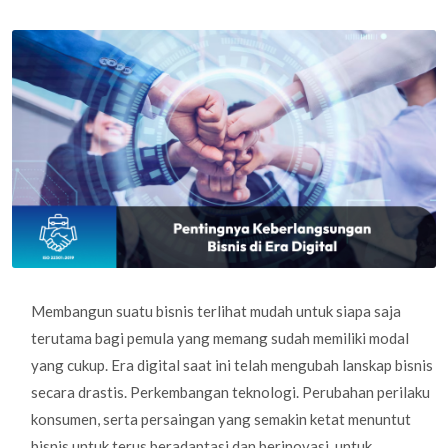
Membangun suatu bisnis terlihat mudah untuk siapa saja
terutama bagi pemula yang memang sudah memiliki modal
yang cukup. Era digital saat ini telah mengubah lanskap bisnis
secara drastis. Perkembangan teknologi. Perubahan perilaku
konsumen, serta persaingan yang semakin ketat menuntut
bisnis untuk terus beradaptasi dan berinovasi. untuk